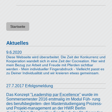
Startseite
Aktuelles
9.6.2020
Diese Webseite wird überarbeitet. Die Zeit der Konkurrenz und
Kooperation wandelt sich in eine Zeit der Cocreation. Hier wird
mein Bezug zur Arbeit und Freude mit Pferden sichtbar
werden - Mein individueller Fingerabdruck - Vielleicht passt es
zu Deiner Individualität und wir kreieren etwas gemeinsam.
27.7.2017 Erfolgsmeldung
Das Konzept
"Leadership par Excellence"
wurde im
Sommersemester 2016 erstmalig im Modul Füh- rung
des berufsbegleiten- den Masterstudiengang Prozess-
und Projekt-management an der HWR Berlin