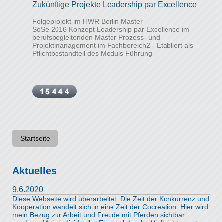
Zukünftige Projekte Leadership par Excellence
Folgeprojekt im HWR Berlin Master
SoSe 2016 Konzept Leadership par Excellence im
berufsbegleitenden Master Prozess- und
Projektmanagement im Fachbereich2 - Etabliert als
Pflichtbestandteil des Moduls Führung
Startseite
Aktuelles
9.6.2020
Diese Webseite wird überarbeitet. Die Zeit der Konkurrenz und
Kooperation wandelt sich in eine Zeit der Cocreation. Hier wird
mein Bezug zur Arbeit und Freude mit Pferden sichtbar