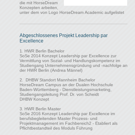
die mit HorseDream
Konzepten arbeiten,
unter dem von Logo HorseDream Academic aufgelistet
Abgeschlossenes Projekt Leadership par
Excellence
1. HWR Berlin Bachelor
SoSe 2014 Konzept Leadership par Excellence zur
Vermittlung von Sozial- und Handlungskompetenz im
Studiengang Unternehmensgründung und -nachfolge an
der HWR Berlin (Andrea Männel)
2. DHBW Standort Mannheim Bachelor
HorseDream Campus an der Dualen Hochschule
Baden-Württemberg - Dienstleistungsmarketing,
Studiengangsleitung Prof. Dr. von Scheidt
DHBW Konzept
3. HWR Berlin Master
SoSe 2016 Konzept Leadership par Excellence im
berufsbegleitenden Master Prozess- und
Projektmanagement im Fachbereich2 - Etabliert als
Pflichtbestandteil des Moduls Führung